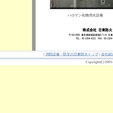
ハロゲン化物消火設備
|
消防設備・防災の日東防火トップ
|
会社紹
Copyright(C) 2005-